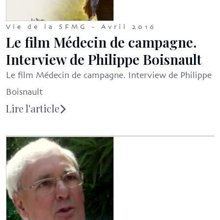
Vie de la SFMG - Avril 2016
Le film Médecin de campagne.
Interview de Philippe Boisnault
Le film Médecin de campagne. Interview de Philippe
Boisnault
Lire l'article