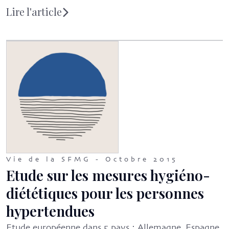
Lire l'article
Vie de la SFMG - Octobre 2015
Etude sur les mesures hygiéno-
diététiques pour les personnes
hypertendues
Etude européenne dans 5 pays : Allemagne, Espagne,