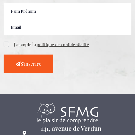
J'accepte la
politique de confidentialité
S'inscrire
141, avenue de Verdun