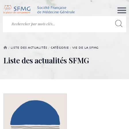
/
LISTE DES ACTUALITÉS
/
CATÉGORIE : VIE DE LA SFMG
Liste des actualités SFMG