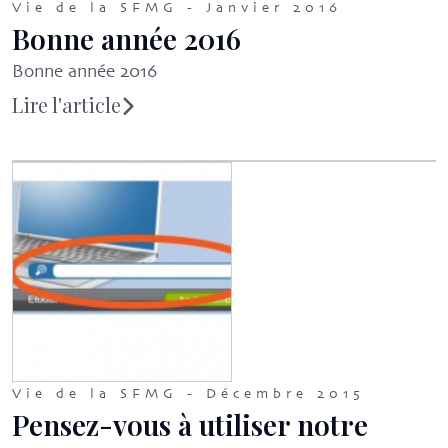
Vie de la SFMG - Janvier 2016
Bonne année 2016
Bonne année 2016
Lire l'article
Vie de la SFMG - Décembre 2015
Pensez-vous à utiliser notre