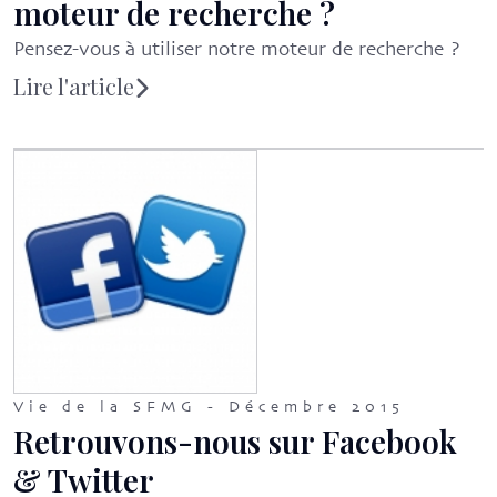
moteur de recherche ?
Pensez-vous à utiliser notre moteur de recherche ?
Lire l'article
Vie de la SFMG - Décembre 2015
Retrouvons-nous sur Facebook
& Twitter