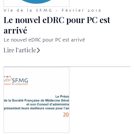
Vie de la SFMG - Février 2016
Le nouvel eDRC pour PC est
arrivé
Le nouvel eDRC pour PC est arrivé
Lire l'article