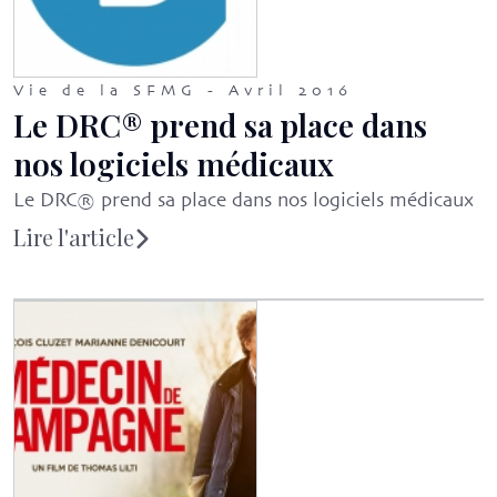
Vie de la SFMG - Avril 2016
Le DRC® prend sa place dans
nos logiciels médicaux
Le DRC® prend sa place dans nos logiciels médicaux
Lire l'article