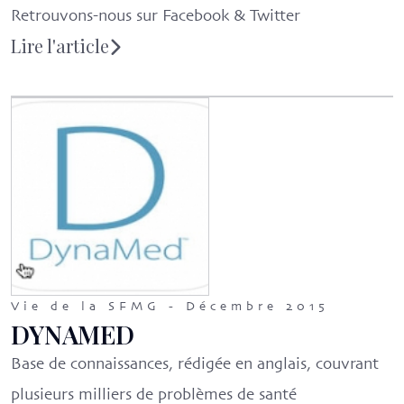
Retrouvons-nous sur Facebook & Twitter
Lire l'article
Vie de la SFMG - Décembre 2015
DYNAMED
Base de connaissances, rédigée en anglais, couvrant
plusieurs milliers de problèmes de santé