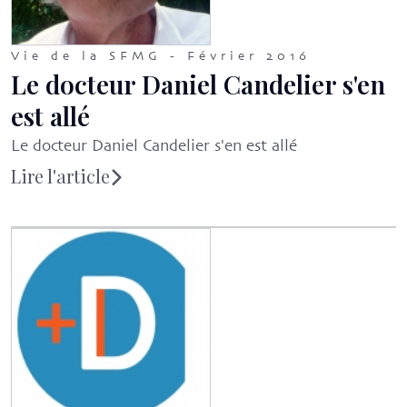
Vie de la SFMG - Février 2016
Le docteur Daniel Candelier s'en
est allé
Le docteur Daniel Candelier s'en est allé
Lire l'article