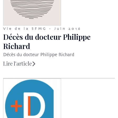
Vie de la SFMG - Juin 2016
Décès du docteur Philippe
Richard
Décès du docteur Philippe Richard
Lire l'article